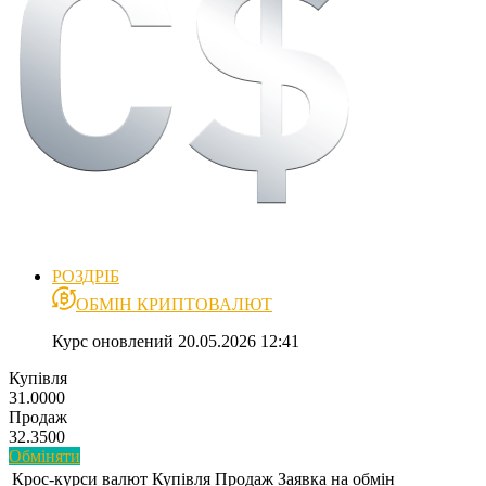
РОЗДРІБ
ОБМІН КРИПТОВАЛЮТ
Курс оновлений 20.05.2026 12:41
Купівля
31.0000
Продаж
32.3500
Обміняти
Крос-курси валют
Купівля
Продаж
Заявка на обмін