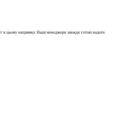
уг в цьому напрямку. Наші менеджери завжди готові надати