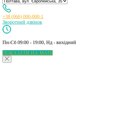
+38 (066) 000-000-1
Зворотний дзвінок
Пн-Сб 09:00 - 19:00, Нд - вихідний
ПОКАЗАТИ НА МАПІ